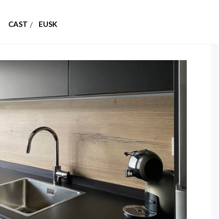
CAST
EUSK