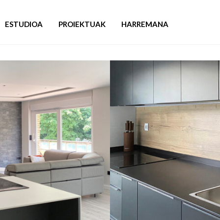
ESTUDIOA
PROIEKTUAK
HARREMANA