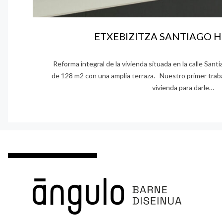
ETXEBIZITZA SANTIAGO H
Reforma integral de la vivienda situada en la calle Sant
de 128 m2 con una amplia terraza. Nuestro primer trab
vivienda para darle…