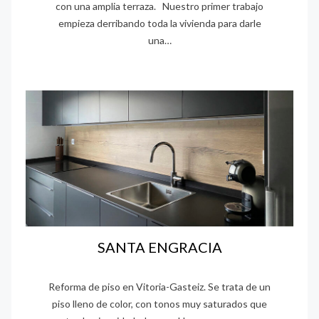
con una amplia terraza. Nuestro primer trabajo
o
empieza derribando toda la vivienda para darle
una…
SANTA ENGRACIA
Reforma de piso en Vitoria-Gasteiz. Se trata de un
piso lleno de color, con tonos muy saturados que