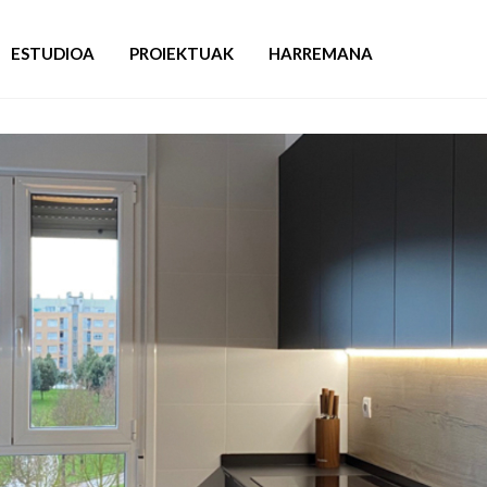
ESTUDIOA
PROIEKTUAK
HARREMANA