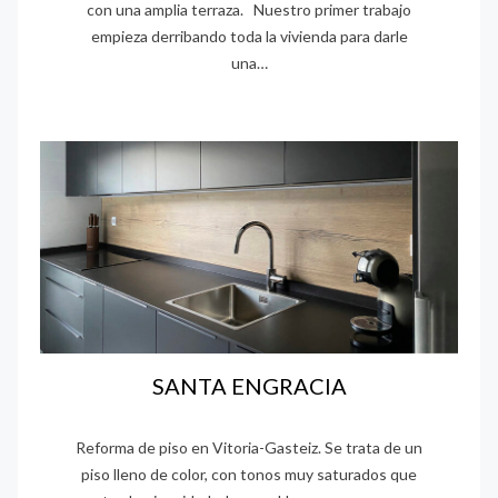
con una amplia terraza. Nuestro primer trabajo
o
empieza derribando toda la vivienda para darle
una…
SANTA ENGRACIA
Reforma de piso en Vitoria-Gasteiz. Se trata de un
piso lleno de color, con tonos muy saturados que