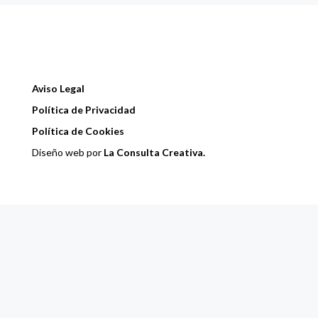
Aviso Legal
Política de Privacidad
Política de Cookies
Diseño web por
La Consulta Creativa.