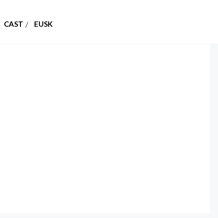
CAST
EUSK