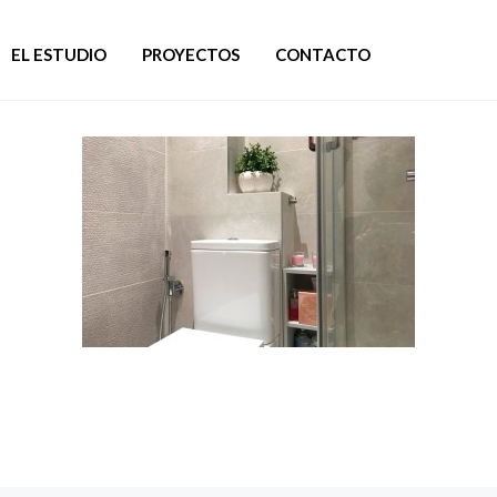
EL ESTUDIO
PROYECTOS
CONTACTO